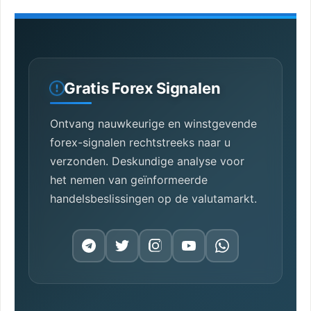
Gratis Forex Signalen
Ontvang nauwkeurige en winstgevende
forex-signalen rechtstreeks naar u
verzonden. Deskundige analyse voor
het nemen van geïnformeerde
handelsbeslissingen op de valutamarkt.