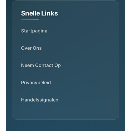
Snelle Links
Startpagina
Over Ons
Neem Contact Op
Privacybeleid
Handelssignalen