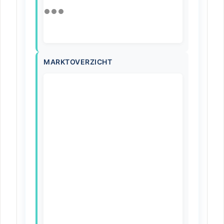
MARKTOVERZICHT