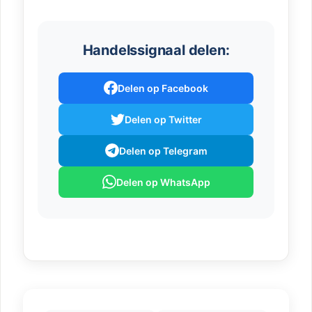
Handelssignaal delen:
Delen op Facebook
Delen op Twitter
Delen op Telegram
Delen op WhatsApp