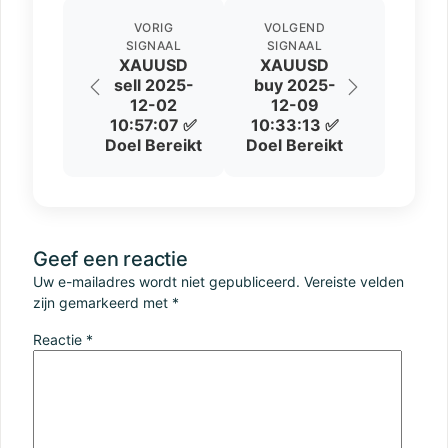
VORIG
VOLGEND
SIGNAAL
SIGNAAL
XAUUSD
XAUUSD
sell 2025-
buy 2025-
12-02
12-09
10:57:07 ✅
10:33:13 ✅
Doel Bereikt
Doel Bereikt
Geef een reactie
Uw e-mailadres wordt niet gepubliceerd.
Vereiste velden
zijn gemarkeerd met
*
Reactie
*