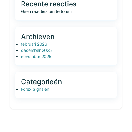
Recente reacties
Geen reacties om te tonen.
Archieven
februari 2026
december 2025
november 2025
Categorieën
Forex Signalen