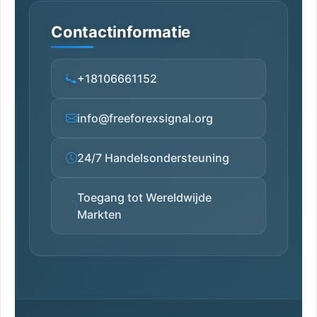
Contactinformatie
+18106661152
info@freeforexsignal.org
24/7 Handelsondersteuning
Toegang tot Wereldwijde
Markten