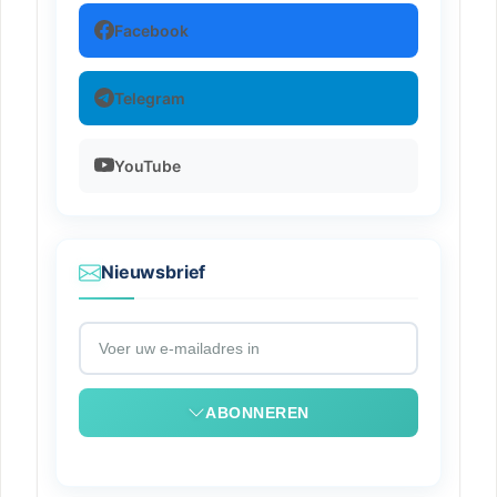
Facebook
Telegram
YouTube
Nieuwsbrief
ABONNEREN