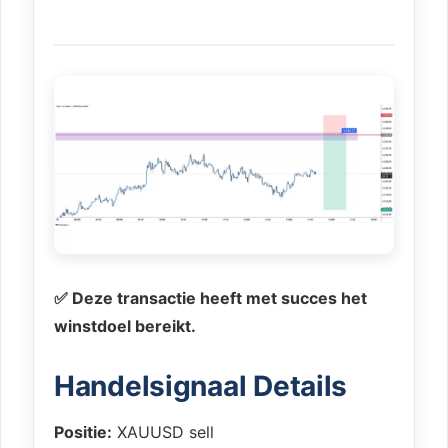
✅ Deze transactie heeft met succes het
winstdoel bereikt.
Handelsignaal Details
Positie:
XAUUSD sell