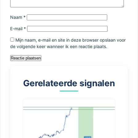
Naam
*
E-mail
*
Mijn naam, e-mail en site in deze browser opslaan voor
de volgende keer wanneer ik een reactie plaats.
Gerelateerde signalen