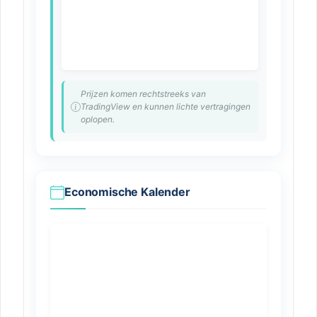
Prijzen komen rechtstreeks van
TradingView en kunnen lichte vertragingen
oplopen.
Economische Kalender