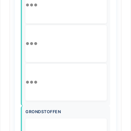
GRONDSTOFFEN