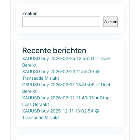
Zoeken
Zoeken
Recente berichten
XAUUSD buy 2026-02-25 12:56:01 ✅ Doel
Bereikt
XAUUSD buy 2026-02-23 11:55:19 🔵
Transactie Mislukt
GBPUSD buy 2026-02-17 13:59:06 ✅ Doel
Bereikt
XAUUSD buy 2026-02-12 11:43:05 ❌ Stop
Loss Geraakt
XAUUSD buy 2025-12-11 13:02:54 🔵
Transactie Mislukt