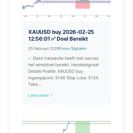
XAUUSD buy 2026-02-25
12:56:01 ✅ Doel Bereikt
25 februari 2026
Forex Signalen
✅ Deze transactie heeft met succes
het winstdoel bereikt. Handelsignaal
Details Positie: XAUUSD buy
Ingangspunt: 5146 Stop Loss: 5134
Take...
Lees meer