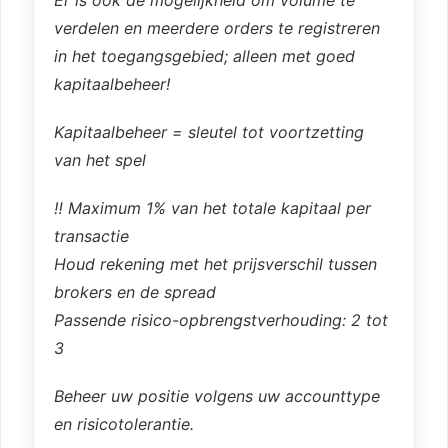
verdelen en meerdere orders te registreren
in het toegangsgebied; alleen met goed
kapitaalbeheer!
Kapitaalbeheer = sleutel tot voortzetting
van het spel
‼️ Maximum 1% van het totale kapitaal per
transactie
Houd rekening met het prijsverschil tussen
brokers en de spread
Passende risico-opbrengstverhouding: 2 tot
3
Beheer uw positie volgens uw accounttype
en risicotolerantie.