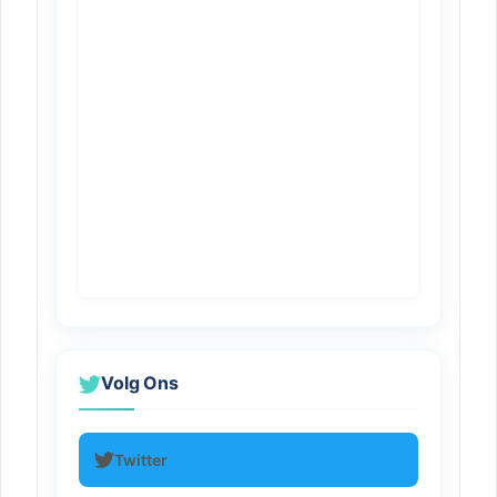
Volg Ons
Twitter