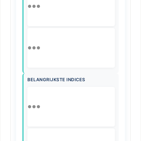
BELANGRIJKSTE INDICES