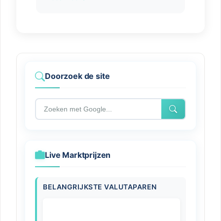
Doorzoek de site
Live Marktprijzen
BELANGRIJKSTE VALUTAPAREN